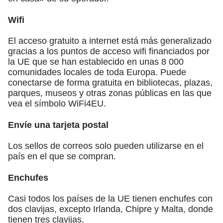
Wifi
El acceso gratuito a internet está más generalizado
gracias a los puntos de acceso wifi financiados por
la UE que se han establecido en unas 8 000
comunidades locales de toda Europa. Puede
conectarse de forma gratuita en bibliotecas, plazas,
parques, museos y otras zonas públicas en las que
vea el símbolo WiFi4EU.
Envíe una tarjeta postal
Los sellos de correos solo pueden utilizarse en el
país en el que se compran.
Enchufes
Casi todos los países de la UE tienen enchufes con
dos clavijas, excepto Irlanda, Chipre y Malta, donde
tienen tres clavijas.