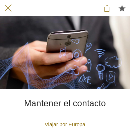
Mantener el contacto
Viajar por Europa