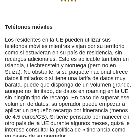
• • • • •
Teléfonos móviles
Los residentes en la UE pueden utilizar sus
teléfonos móviles mientras viajan por su territorio
como si estuvieran en su país de residencia, sin
recargos adicionales. Esto es aplicable también en
Islandia, Liechtenstein y Noruega (pero no en
Suiza). No obstante, si su paquete nacional ofrece
datos ilimitados o si tiene una tarifa de datos muy
barata, puede que disponga de un volumen grande,
aunque no ilimitado, de datos en roaming en la UE
sin ningún tipo de recargo. En caso de superar ese
volumen de datos, su operador puede empezar a
aplicar un pequeño recargo por itinerancia (menos
de 4,5 euros/GB). Si tiene pensado permanecer en
otro país de la UE durante algunos meses, quizá le
interese consultar la política de «itinerancia como
en casa» de su operador.