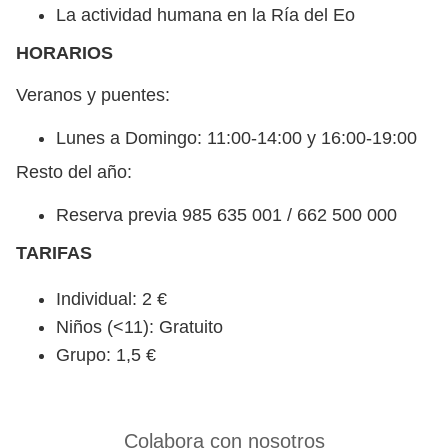
La actividad humana en la Ría del Eo
HORARIOS
Veranos y puentes:
Lunes a Domingo: 11:00-14:00 y 16:00-19:00
Resto del año:
Reserva previa 985 635 001 / 662 500 000
TARIFAS
Individual: 2 €
Niños (<11): Gratuito
Grupo: 1,5 €
Colabora con nosotros