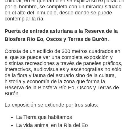
cultural, en el que también se explica su explotación
por el hombre, se completa con un mirador situado
en el alto del inmueble, desde donde se puede
contemplar la ría.
Puerta de entrada asturiana a la Reserva de la
Biosfera Río Eo, Oscos y Terras de Burón.
Consta de un edificio de 300 metros cuadrados en
el que se puede ver una completa exposición y
distintas recreaciones a través de paneles gráficos,
interactivos, audiovisuales y escenografías no sólo
de la flora y fauna del estuario sino de la cultura,
historia y economía de la zona que forma la
Reserva de la Biosfera Río Eo, Oscos y Terras de
Burón.
La exposición se extiende por tres salas:
La Tierra que habitamos
La vida animal en la Ría del Eo