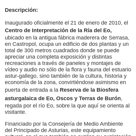
Descripción:
Inaugurado oficialmente el 21 de enero de 2010, el
Centro de Interpretación de la Ría del Eo,
ubicado en la antigua fábrica maderera de Serrasa,
en Castropol, ocupa un edificio de dos plantas y un
total de 300 metros cuadrados donde se puede
apreciar una completa exposición y distintas
recreaciones a través de paneles y montajes de
vídeo y audio no sólo de la flora y fauna del estuario
astur-gallego, sino también de la cultura, historia y
economía de la zona, convirtiéndose asimismo en
puerta de entrada a la
Reserva de la Biosfera
asturgalaica de Eo, Oscos y Terras de Burón
,
regada por el río Eo, sobre la que aquí se orienta al
visitante.
Financiado por la Consejería de Medio Ambiente
del Principado de Asturias, este equipamiento