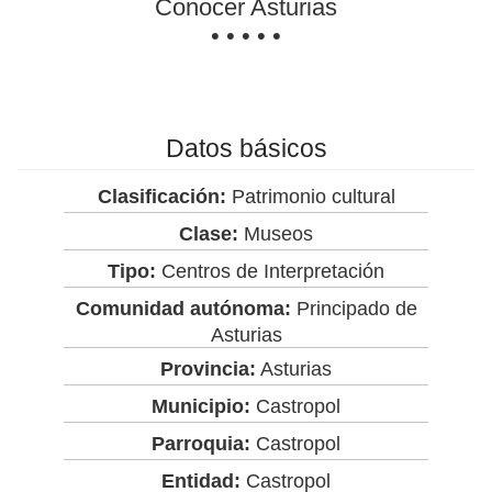
Conocer Asturias
• • • • •
Datos básicos
Clasificación:
Patrimonio cultural
Clase:
Museos
Tipo:
Centros de Interpretación
Comunidad autónoma:
Principado de
Asturias
Provincia:
Asturias
Municipio:
Castropol
Parroquia:
Castropol
Entidad:
Castropol