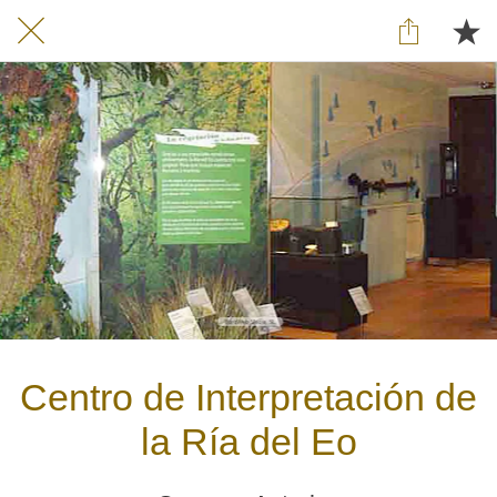
Centro de Interpretación de
la Ría del Eo