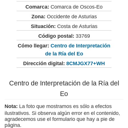
Comarca:
Comarca de Oscos-Eo
Zona:
Occidente de Asturias
Situación:
Costa de Asturias
Código postal:
33769
Cómo llegar:
Centro de Interpretación
de la Ría del Eo
Dirección digital:
8CMJGX77+WH
Centro de Interpretación de la Ría del
Eo
Nota:
La foto que mostramos es sólo a efectos
ilustrativos. Si observa algún error en el contenido,
agradecemos use el formulario que hay a pie de
página.