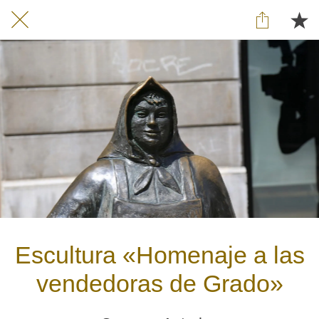
Escultura «Homenaje a las
vendedoras de Grado»