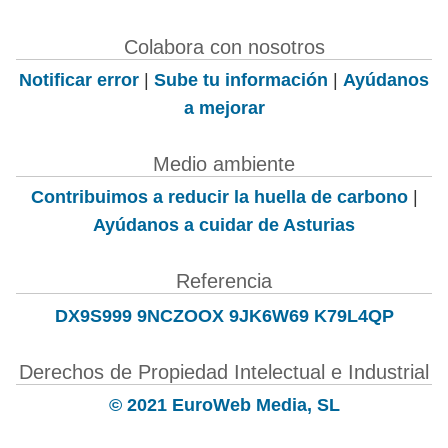
Colabora con nosotros
Notificar error
|
Sube tu información
|
Ayúdanos
a mejorar
Medio ambiente
Contribuimos a reducir la huella de carbono
|
Ayúdanos a cuidar de Asturias
Referencia
DX9S999 9NCZOOX 9JK6W69 K79L4QP
Derechos de Propiedad Intelectual e Industrial
© 2021 EuroWeb Media, SL