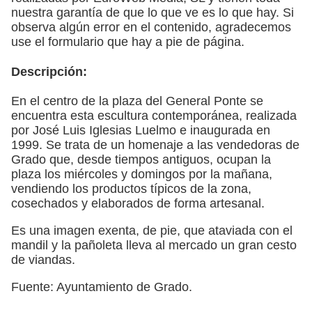
nuestra garantía de que lo que ve es lo que hay. Si
observa algún error en el contenido, agradecemos
use el formulario que hay a pie de página.
Descripción:
En el centro de la plaza del General Ponte se
encuentra esta escultura contemporánea, realizada
por José Luis Iglesias Luelmo e inaugurada en
1999. Se trata de un homenaje a las vendedoras de
Grado que, desde tiempos antiguos, ocupan la
plaza los miércoles y domingos por la mañana,
vendiendo los productos típicos de la zona,
cosechados y elaborados de forma artesanal.
Es una imagen exenta, de pie, que ataviada con el
mandil y la pañoleta lleva al mercado un gran cesto
de viandas.
Fuente: Ayuntamiento de Grado.