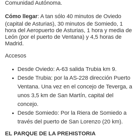
Comunidad Autónoma.
Cómo llegar
: A tan sólo 40 minutos de Oviedo
(capital de Asturias), 30 minutos de Somiedo, 1
hora del Aeropuerto de Asturias, 1 hora y media de
León (por el puerto de Ventana) y 4,5 horas de
Madrid.
Accesos
Desde Oviedo: A-63 salida Trubia km 9.
Desde Trubia: por la AS-228 dirección Puerto
Ventana. Una vez en el concejo de Teverga, a
unos 3,5 km de San Martín, capital del
concejo.
Desde Somiedo: Por la Riera de Somiedo a
través del puerto de San Lorenzo (20 km).
EL PARQUE DE LA PREHISTORIA