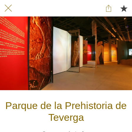
Parque de la Prehistoria de
Teverga