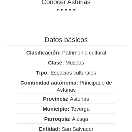
Conocer Asturias
• • • • •
Datos básicos
Clasificación:
Patrimonio cultural
Clase:
Museos
Tipo:
Espacios culturales
Comunidad autónoma:
Principado de
Asturias
Provincia:
Asturias
Municipio:
Teverga
Parroquia:
Alesga
Entidad:
San Salvador