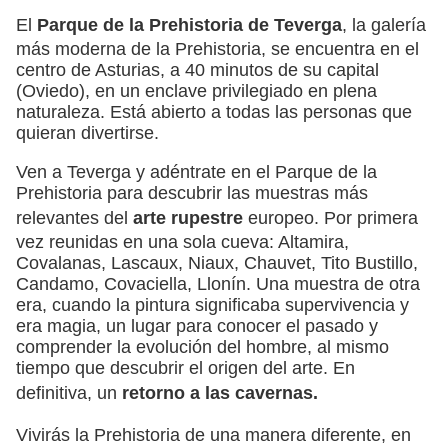
El
Parque de la Prehistoria de Teverga
, la galería
más moderna de la Prehistoria, se encuentra en el
centro de Asturias, a 40 minutos de su capital
(Oviedo), en un enclave privilegiado en plena
naturaleza. Está abierto a todas las personas que
quieran divertirse.
Ven a Teverga y adéntrate en el Parque de la
Prehistoria para descubrir las muestras más
relevantes del
arte rupestre
europeo. Por primera
vez reunidas en una sola cueva: Altamira,
Covalanas, Lascaux, Niaux, Chauvet, Tito Bustillo,
Candamo, Covaciella, Llonín. Una muestra de otra
era, cuando la pintura significaba supervivencia y
era magia, un lugar para conocer el pasado y
comprender la evolución del hombre, al mismo
tiempo que descubrir el origen del arte. En
definitiva, un
retorno a las cavernas.
Vivirás la Prehistoria de una manera diferente, en