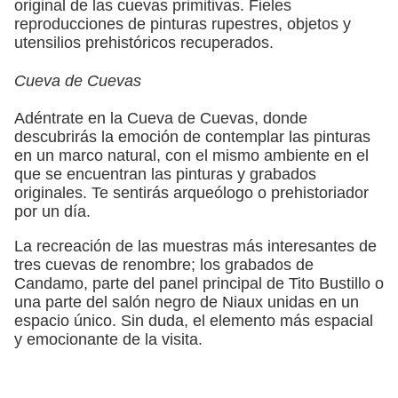
original de las cuevas primitivas. Fieles
reproducciones de pinturas rupestres, objetos y
utensilios prehistóricos recuperados.
Cueva de Cuevas
Adéntrate en la Cueva de Cuevas, donde
descubrirás la emoción de contemplar las pinturas
en un marco natural, con el mismo ambiente en el
que se encuentran las pinturas y grabados
originales. Te sentirás arqueólogo o prehistoriador
por un día.
La recreación de las muestras más interesantes de
tres cuevas de renombre; los grabados de
Candamo, parte del panel principal de Tito Bustillo o
una parte del salón negro de Niaux unidas en un
espacio único. Sin duda, el elemento más espacial
y emocionante de la visita.