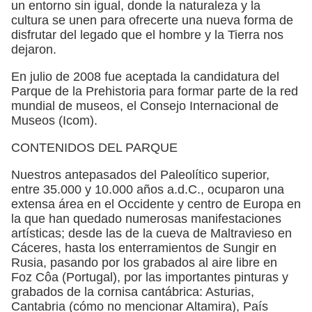
un entorno sin igual, donde la naturaleza y la
cultura se unen para ofrecerte una nueva forma de
disfrutar del legado que el hombre y la Tierra nos
dejaron.
En julio de 2008 fue aceptada la candidatura del
Parque de la Prehistoria para formar parte de la red
mundial de museos, el Consejo Internacional de
Museos (Icom).
CONTENIDOS DEL PARQUE
Nuestros antepasados del Paleolítico superior,
entre 35.000 y 10.000 años a.d.C., ocuparon una
extensa área en el Occidente y centro de Europa en
la que han quedado numerosas manifestaciones
artísticas; desde las de la cueva de Maltravieso en
Cáceres, hasta los enterramientos de Sungir en
Rusia, pasando por los grabados al aire libre en
Foz Côa (Portugal), por las importantes pinturas y
grabados de la cornisa cantábrica: Asturias,
Cantabria (cómo no mencionar Altamira), País