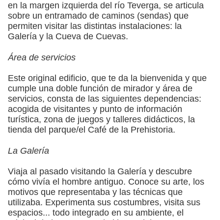
en la margen izquierda del río Teverga, se articula
sobre un entramado de caminos (sendas) que
permiten visitar las distintas instalaciones: la
Galería y la Cueva de Cuevas.
Área de servicios
Este original edificio, que te da la bienvenida y que
cumple una doble función de mirador y área de
servicios, consta de las siguientes dependencias:
acogida de visitantes y punto de información
turística, zona de juegos y talleres didácticos, la
tienda del parque/el Café de la Prehistoria.
La Galería
Viaja al pasado visitando la Galería y descubre
cómo vivía el hombre antiguo. Conoce su arte, los
motivos que representaba y las técnicas que
utilizaba. Experimenta sus costumbres, visita sus
espacios... todo integrado en su ambiente, el