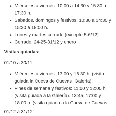
Miércoles a viernes: 10:00 a 14:30 y 15:30 a
17:30 h.
Sábados, domingos y festivos: 10:30 a 14:30 y
15:30 a 18:00 h.
Lunes y martes cerrado (excepto 5-6/12)
Cerrado: 24-25-31/12 y enero
Visitas guiadas:
01/10 a 30/11:
Miércoles a viernes: 13:00 y 16:30 h. (visita
guiada la Cueva de Cuevas+Galería).
Fines de semana y festivos: 11:00 y 12:00 h.
(visita guiada a la Galería). 13:45, 17:00 y
18:00 h. (visita guiada a la Cueva de Cuevas.
01/12 a 31/12: