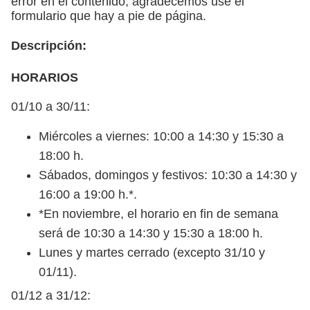
error en el contenido, agradecemos use el
formulario que hay a pie de página.
Descripción:
HORARIOS
01/10 a 30/11:
Miércoles a viernes: 10:00 a 14:30 y 15:30 a
18:00 h.
Sábados, domingos y festivos: 10:30 a 14:30 y
16:00 a 19:00 h.*.
*En noviembre, el horario en fin de semana
será de 10:30 a 14:30 y 15:30 a 18:00 h.
Lunes y martes cerrado (excepto 31/10 y
01/11).
01/12 a 31/12: