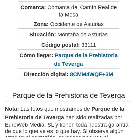
Comarca:
Comarca del Camín Real de
la Mesa
Zona:
Occidente de Asturias
Situación:
Montaña de Asturias
Código postal:
33111
Cómo llegar:
Parque de la Prehistoria
de Teverga
Dirección digital:
8CMM4WQF+3M
Parque de la Prehistoria de Teverga
Nota:
Las fotos que mostramos de
Parque de la
Prehistoria de Teverga
han sido realizadas por
EuroWeb Media, SL y tienen toda nuestra garantía
de que lo que ve es lo que hay. Si observa algún