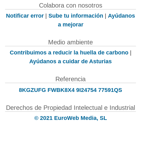
Colabora con nosotros
Notificar error
|
Sube tu información
|
Ayúdanos
a mejorar
Medio ambiente
Contribuimos a reducir la huella de carbono
|
Ayúdanos a cuidar de Asturias
Referencia
8KGZUFG FWBK8X4 9I24754 77591QS
Derechos de Propiedad Intelectual e Industrial
© 2021 EuroWeb Media, SL