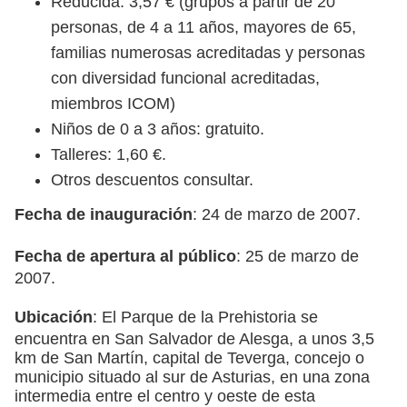
Reducida: 3,57 € (grupos a partir de 20
personas, de 4 a 11 años, mayores de 65,
familias numerosas acreditadas y personas
con diversidad funcional acreditadas,
miembros ICOM)
Niños de 0 a 3 años: gratuito.
Talleres: 1,60 €.
Otros descuentos consultar.
Fecha de inauguración
: 24 de marzo de 2007.
Fecha de apertura al público
: 25 de marzo de
2007.
Ubicación
: El Parque de la Prehistoria se
encuentra en San Salvador de Alesga, a unos 3,5
km de San Martín, capital de Teverga, concejo o
municipio situado al sur de Asturias, en una zona
intermedia entre el centro y oeste de esta