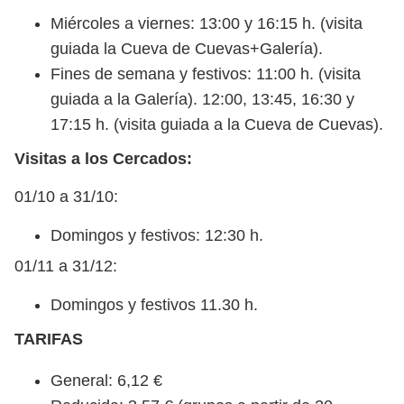
Miércoles a viernes: 13:00 y 16:15 h. (visita
guiada la Cueva de Cuevas+Galería).
Fines de semana y festivos: 11:00 h. (visita
guiada a la Galería). 12:00, 13:45, 16:30 y
17:15 h. (visita guiada a la Cueva de Cuevas).
Visitas a los Cercados:
01/10 a 31/10:
Domingos y festivos: 12:30 h.
01/11 a 31/12:
Domingos y festivos 11.30 h.
TARIFAS
General: 6,12 €