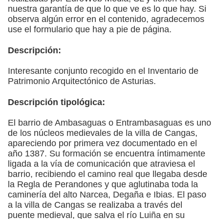
nuestra garantía de que lo que ve es lo que hay. Si
observa algún error en el contenido, agradecemos
use el formulario que hay a pie de página.
Descripción:
Interesante conjunto recogido en el Inventario de
Patrimonio Arquitectónico de Asturias.
Descripción tipológica:
El barrio de Ambasaguas o Entrambasaguas es uno
de los núcleos medievales de la villa de Cangas,
apareciendo por primera vez documentado en el
año 1387. Su formación se encuentra íntimamente
ligada a la vía de comunicación que atraviesa el
barrio, recibiendo el camino real que llegaba desde
la Regla de Perandones y que aglutinaba toda la
caminería del alto Narcea, Degaña e Ibias. El paso
a la villa de Cangas se realizaba a través del
puente medieval, que salva el río Luiña en su