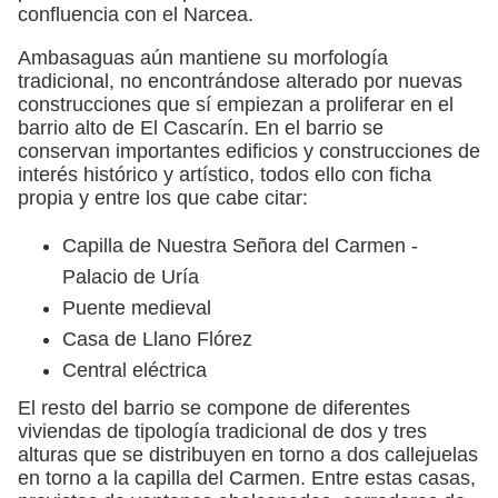
confluencia con el Narcea.
Ambasaguas aún mantiene su morfología
tradicional, no encontrándose alterado por nuevas
construcciones que sí empiezan a proliferar en el
barrio alto de El Cascarín. En el barrio se
conservan importantes edificios y construcciones de
interés histórico y artístico, todos ello con ficha
propia y entre los que cabe citar:
Capilla de Nuestra Señora del Carmen -
Palacio de Uría
Puente medieval
Casa de Llano Flórez
Central eléctrica
El resto del barrio se compone de diferentes
viviendas de tipología tradicional de dos y tres
alturas que se distribuyen en torno a dos callejuelas
en torno a la capilla del Carmen. Entre estas casas,