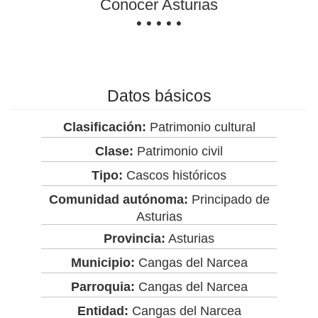
Conocer Asturias
• • • • •
Datos básicos
Clasificación:
Patrimonio cultural
Clase:
Patrimonio civil
Tipo:
Cascos históricos
Comunidad autónoma:
Principado de
Asturias
Provincia:
Asturias
Municipio:
Cangas del Narcea
Parroquia:
Cangas del Narcea
Entidad:
Cangas del Narcea