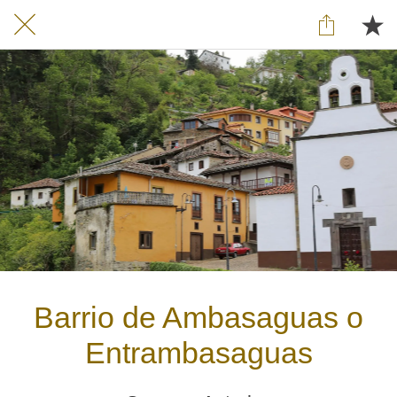
Barrio de Ambasaguas o
Entrambasaguas