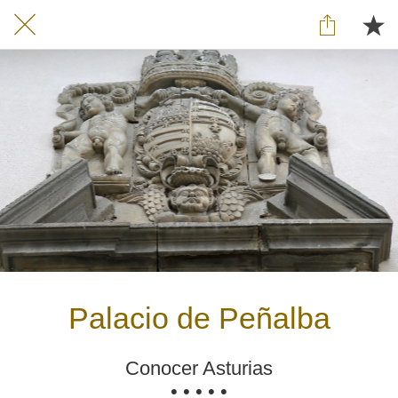
Palacio de Peñalba
Conocer Asturias
• • • • •