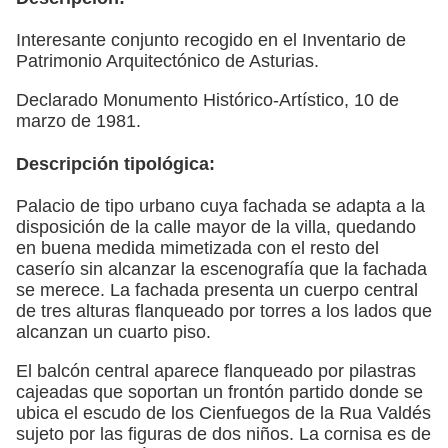
Interesante conjunto recogido en el Inventario de
Patrimonio Arquitectónico de Asturias.
Declarado Monumento Histórico-Artístico, 10 de
marzo de 1981.
Descripción tipológica:
Palacio de tipo urbano cuya fachada se adapta a la
disposición de la calle mayor de la villa, quedando
en buena medida mimetizada con el resto del
caserío sin alcanzar la escenografía que la fachada
se merece. La fachada presenta un cuerpo central
de tres alturas flanqueado por torres a los lados que
alcanzan un cuarto piso.
El balcón central aparece flanqueado por pilastras
cajeadas que soportan un frontón partido donde se
ubica el escudo de los Cienfuegos de la Rua Valdés
sujeto por las figuras de dos niños. La cornisa es de