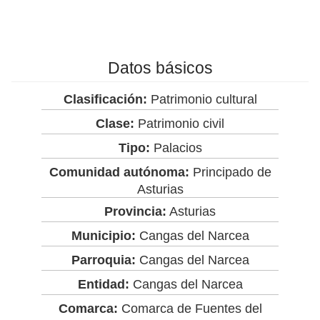
Datos básicos
Clasificación:
Patrimonio cultural
Clase:
Patrimonio civil
Tipo:
Palacios
Comunidad autónoma:
Principado de
Asturias
Provincia:
Asturias
Municipio:
Cangas del Narcea
Parroquia:
Cangas del Narcea
Entidad:
Cangas del Narcea
Comarca:
Comarca de Fuentes del