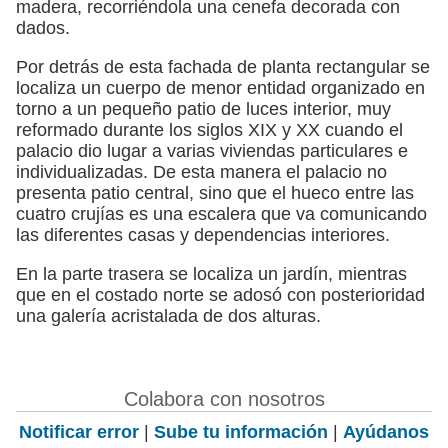
madera, recorriéndola una cenefa decorada con
dados.
Por detrás de esta fachada de planta rectangular se
localiza un cuerpo de menor entidad organizado en
torno a un pequeño patio de luces interior, muy
reformado durante los siglos XIX y XX cuando el
palacio dio lugar a varias viviendas particulares e
individualizadas. De esta manera el palacio no
presenta patio central, sino que el hueco entre las
cuatro crujías es una escalera que va comunicando
las diferentes casas y dependencias interiores.
En la parte trasera se localiza un jardín, mientras
que en el costado norte se adosó con posterioridad
una galería acristalada de dos alturas.
Colabora con nosotros
Notificar error
|
Sube tu información
|
Ayúdanos