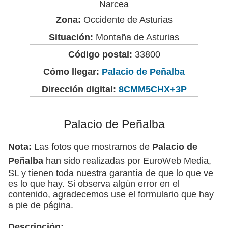
Narcea
Zona:
Occidente de Asturias
Situación:
Montaña de Asturias
Código postal:
33800
Cómo llegar:
Palacio de Peñalba
Dirección digital:
8CMM5CHX+3P
Palacio de Peñalba
Nota:
Las fotos que mostramos de
Palacio de
Peñalba
han sido realizadas por EuroWeb Media,
SL y tienen toda nuestra garantía de que lo que ve
es lo que hay. Si observa algún error en el
contenido, agradecemos use el formulario que hay
a pie de página.
Descripción: