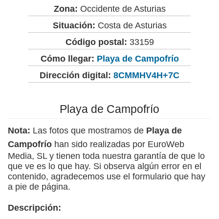
Zona:
Occidente de Asturias
Situación:
Costa de Asturias
Código postal:
33159
Cómo llegar:
Playa de Campofrío
Dirección digital:
8CMMHV4H+7C
Playa de Campofrío
Nota:
Las fotos que mostramos de
Playa de
Campofrío
han sido realizadas por EuroWeb
Media, SL y tienen toda nuestra garantía de que lo
que ve es lo que hay. Si observa algún error en el
contenido, agradecemos use el formulario que hay
a pie de página.
Descripción: