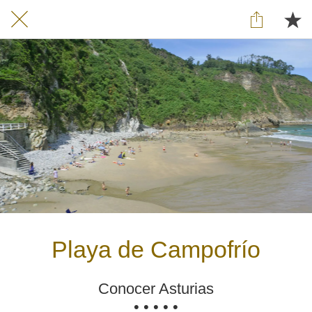
Playa de Campofrío
Conocer Asturias
• • • • •