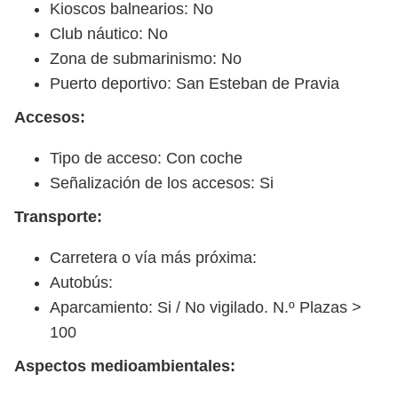
Kioscos balnearios: No
Club náutico: No
Zona de submarinismo: No
Puerto deportivo: San Esteban de Pravia
Accesos:
Tipo de acceso: Con coche
Señalización de los accesos: Si
Transporte:
Carretera o vía más próxima:
Autobús:
Aparcamiento: Si / No vigilado. N.º Plazas >
100
Aspectos medioambientales: