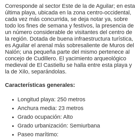
Corresponde al sector Este de la de Aguilar; en esta
última playa, ubicada en la zona centro-occidental,
cada vez más concurrida, se deja notar ya, sobre
todo los fines de semana y festivos, la presencia de
un número considerable de visitantes del centro de
la región. Dotada de buena infraestructura turística,
es Aguilar el arenal más sobresaliente de Muros del
Nalón; una pequeña parte del mismo pertenece al
concejo de Cudillero. El yacimiento arqueológico
medieval de El Castiellu se halla entre esta playa y
la de Xilo, separándolas.
Características generales:
Longitud playa: 250 metros
Anchura media: 23 metros
Grado ocupación: Alto
Grado urbanización: Semiurbana
Paseo marítimo: