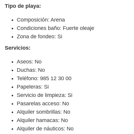
Tipo de playa:
Composición: Arena
Condiciones baño: Fuerte oleaje
Zona de fondeo: Si
Servicios:
Aseos: No
Duchas: No
Teléfono: 985 12 30 00
Papeleras: Si
Servicio de limpieza: Si
Pasarelas acceso: No
Alquiler sombrillas: No
Alquiler hamacas: No
Alquiler de náuticos: No