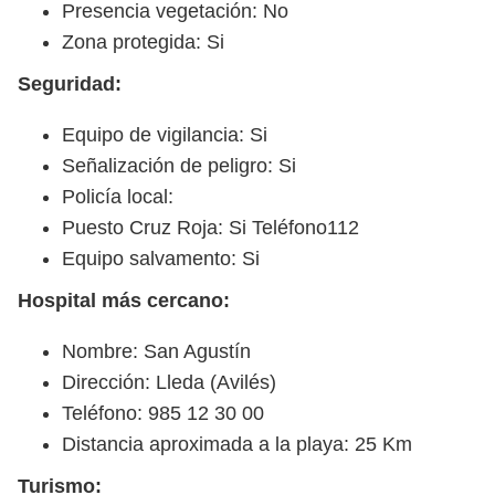
Presencia vegetación: No
Zona protegida: Si
Seguridad:
Equipo de vigilancia: Si
Señalización de peligro: Si
Policía local:
Puesto Cruz Roja: Si Teléfono112
Equipo salvamento: Si
Hospital más cercano:
Nombre: San Agustín
Dirección: Lleda (Avilés)
Teléfono: 985 12 30 00
Distancia aproximada a la playa: 25 Km
Turismo: