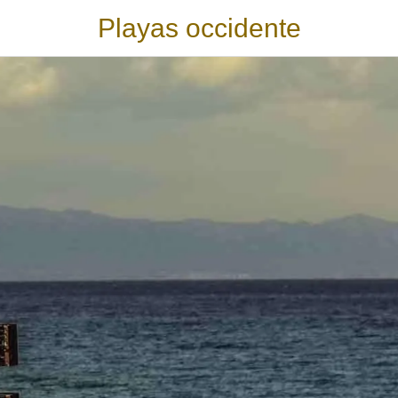
Playas occidente