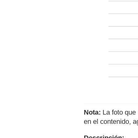
Nota:
La foto que 
en el contenido, 
Descripción: