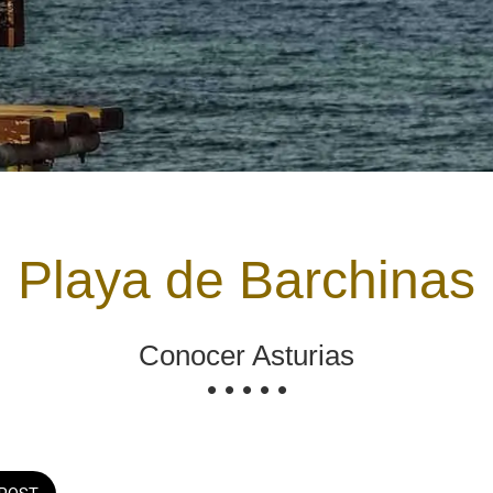
Playa de Barchinas
Conocer Asturias
• • • • •