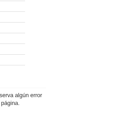
serva algún error
 página.