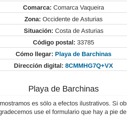
Comarca:
Comarca Vaqueira
Zona:
Occidente de Asturias
Situación:
Costa de Asturias
Código postal:
33785
Cómo llegar:
Playa de Barchinas
Dirección digital:
8CMMHG7Q+VX
Playa de Barchinas
mostramos es sólo a efectos ilustrativos. Si ob
agradecemos use el formulario que hay a pie de