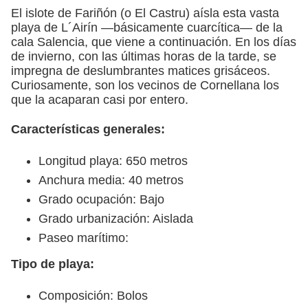
El islote de Fariñón (o El Castru) aísla esta vasta
playa de L´Airín —básicamente cuarcítica— de la
cala Salencia, que viene a continuación. En los días
de invierno, con las últimas horas de la tarde, se
impregna de deslumbrantes matices grisáceos.
Curiosamente, son los vecinos de Cornellana los
que la acaparan casi por entero.
Características generales:
Longitud playa: 650 metros
Anchura media: 40 metros
Grado ocupación: Bajo
Grado urbanización: Aislada
Paseo marítimo:
Tipo de playa:
Composición: Bolos