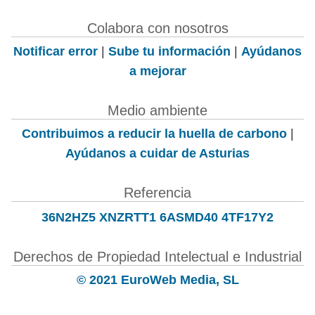
Colabora con nosotros
Notificar error
|
Sube tu información
|
Ayúdanos
a mejorar
Medio ambiente
Contribuimos a reducir la huella de carbono
|
Ayúdanos a cuidar de Asturias
Referencia
36N2HZ5 XNZRTT1 6ASMD40 4TF17Y2
Derechos de Propiedad Intelectual e Industrial
© 2021 EuroWeb Media, SL