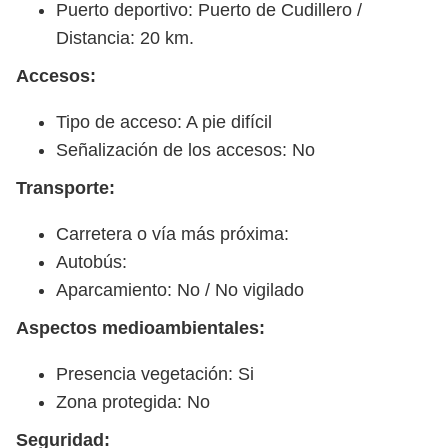
Puerto deportivo: Puerto de Cudillero /
Distancia: 20 km.
Accesos:
Tipo de acceso: A pie difícil
Señalización de los accesos: No
Transporte:
Carretera o vía más próxima:
Autobús:
Aparcamiento: No / No vigilado
Aspectos medioambientales:
Presencia vegetación: Si
Zona protegida: No
Seguridad: