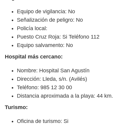
Equipo de vigilancia: No
Señalización de peligro: No
Policía local:
Puesto Cruz Roja: Si Teléfono 112
Equipo salvamento: No
Hospital más cercano:
Nombre: Hospital San Agustín
Dirección: Lleda, s/n. (Avilés)
Teléfono: 985 12 30 00
Distancia aproximada a la playa: 44 km.
Turismo:
Oficina de turismo: Si