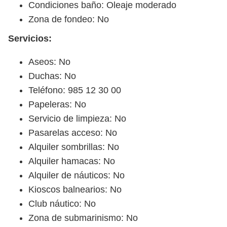
Condiciones baño: Oleaje moderado
Zona de fondeo: No
Servicios:
Aseos: No
Duchas: No
Teléfono: 985 12 30 00
Papeleras: No
Servicio de limpieza: No
Pasarelas acceso: No
Alquiler sombrillas: No
Alquiler hamacas: No
Alquiler de náuticos: No
Kioscos balnearios: No
Club náutico: No
Zona de submarinismo: No