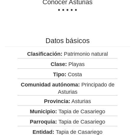
Conocer Asturias
• • • • •
Datos básicos
Clasificación:
Patrimonio natural
Clase:
Playas
Tipo:
Costa
Comunidad autónoma:
Principado de
Asturias
Provincia:
Asturias
Municipio:
Tapia de Casariego
Parroquia:
Tapia de Casariego
Entidad:
Tapia de Casariego