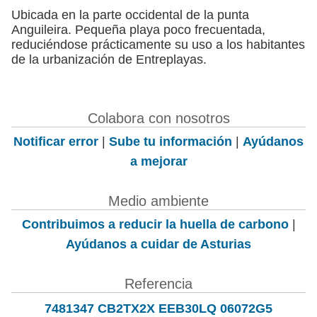
Ubicada en la parte occidental de la punta
Anguileira. Pequeña playa poco frecuentada,
reduciéndose prácticamente su uso a los habitantes
de la urbanización de Entreplayas.
Colabora con nosotros
Notificar error
|
Sube tu información
|
Ayúdanos
a mejorar
Medio ambiente
Contribuimos a reducir la huella de carbono
|
Ayúdanos a cuidar de Asturias
Referencia
7481347 CB2TX2X EEB30LQ 06072G5