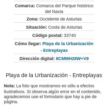
Comarca:
Comarca del Parque histórico
del Navia
Zona:
Occidente de Asturias
Situación:
Costa de Asturias
Código postal:
33740
Cómo llegar:
Playa de la Urbanización
- Entreplayas
Dirección digital:
8CMMH28W+V9
Playa de la Urbanización - Entreplayas
Nota:
La foto que mostramos es sólo a efectos
ilustrativos. Si observa algún error en el contenido,
agradecemos use el formulario que hay a pie de
página.