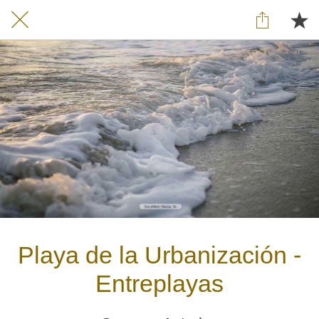
Playa de la Urbanización -
Entreplayas