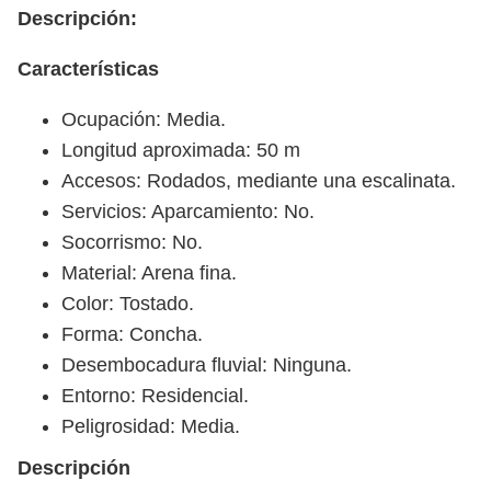
Descripción:
Características
Ocupación: Media.
Longitud aproximada: 50 m
Accesos: Rodados, mediante una escalinata.
Servicios: Aparcamiento: No.
Socorrismo: No.
Material: Arena fina.
Color: Tostado.
Forma: Concha.
Desembocadura fluvial: Ninguna.
Entorno: Residencial.
Peligrosidad: Media.
Descripción