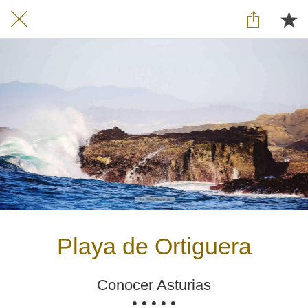
Playa de Ortiguera
Conocer Asturias
• • • • •