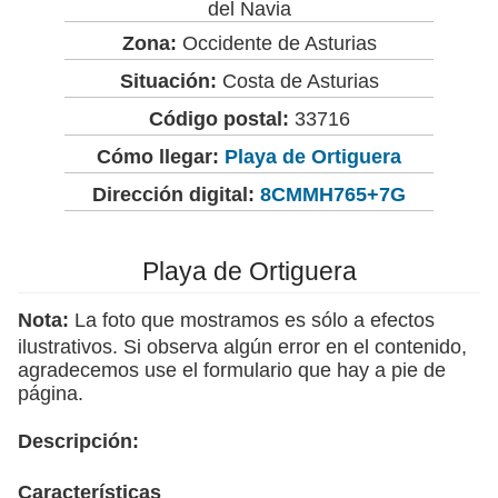
del Navia
Zona:
Occidente de Asturias
Situación:
Costa de Asturias
Código postal:
33716
Cómo llegar:
Playa de Ortiguera
Dirección digital:
8CMMH765+7G
Playa de Ortiguera
Nota:
La foto que mostramos es sólo a efectos
ilustrativos. Si observa algún error en el contenido,
agradecemos use el formulario que hay a pie de
página.
Descripción:
Características