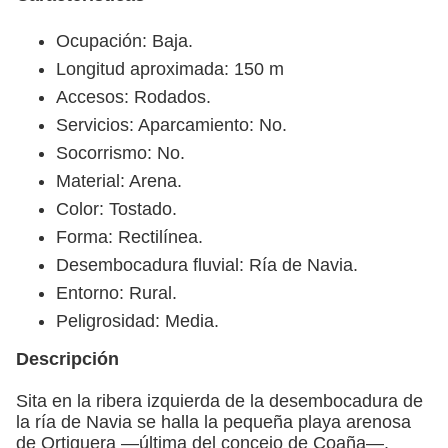
Ocupación: Baja.
Longitud aproximada: 150 m
Accesos: Rodados.
Servicios: Aparcamiento: No.
Socorrismo: No.
Material: Arena.
Color: Tostado.
Forma: Rectilínea.
Desembocadura fluvial: Ría de Navia.
Entorno: Rural.
Peligrosidad: Media.
Descripción
Sita en la ribera izquierda de la desembocadura de
la ría de Navia se halla la pequeña playa arenosa
de Ortiguera —última del concejo de Coaña—.