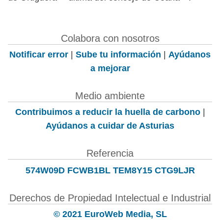
Colabora con nosotros
Notificar error
|
Sube tu información
|
Ayúdanos
a mejorar
Medio ambiente
Contribuimos a reducir la huella de carbono
|
Ayúdanos a cuidar de Asturias
Referencia
574W09D FCWB1BL TEM8Y15 CTG9LJR
Derechos de Propiedad Intelectual e Industrial
© 2021 EuroWeb Media, SL