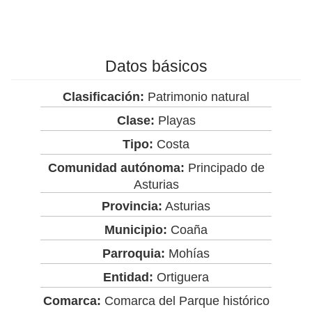
Datos básicos
Clasificación:
Patrimonio natural
Clase:
Playas
Tipo:
Costa
Comunidad autónoma:
Principado de
Asturias
Provincia:
Asturias
Municipio:
Coaña
Parroquia:
Mohías
Entidad:
Ortiguera
Comarca:
Comarca del Parque histórico