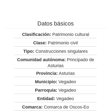
Datos básicos
Clasificación:
Patrimonio cultural
Clase:
Patrimonio civil
Tipo:
Construcciones singulares
Comunidad autónoma:
Principado de
Asturias
Provincia:
Asturias
Municipio:
Vegadeo
Parroquia:
Vegadeo
Entidad:
Vegadeo
Comarca:
Comarca de Oscos-Eo