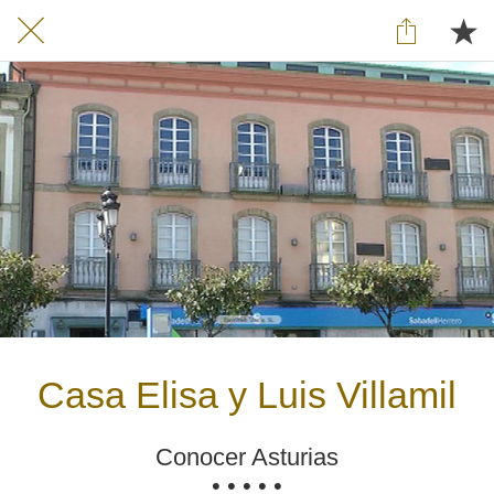
Casa Elisa y Luis Villamil
Conocer Asturias
• • • • •