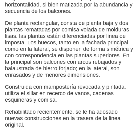
horizontalidad, si bien matizada por la abundancia y
secuencia de los balcones.
De planta rectangular, consta de planta baja y dos
plantas rematadas por comisa volada de molduras
lisas. las plantas están diferenciadas por linea de
imposta. Los huecos, tanto en la fachada principal
como en la lateral, se disponen de forma simétrica y
con correspondencia en las plantas superiores. En
la principal son balcones con arcos rebajados y
balaustrada de hierro forjado; en la lateral, son
enrasados y de menores dimensiones.
Construida con mampostería revocada y pintada,
utiliza el sillar en recerco de vanos, cadenas
esquineras y comisa.
Rehabilitado recientemente, se le ha adosado
nuevas construcciones en la trasera de la linea
original.