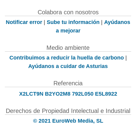
Colabora con nosotros
Notificar error
|
Sube tu información
|
Ayúdanos
a mejorar
Medio ambiente
Contribuimos a reducir la huella de carbono
|
Ayúdanos a cuidar de Asturias
Referencia
X2LCT9N B2YO2M8 792L050 E5L8922
Derechos de Propiedad Intelectual e Industrial
© 2021 EuroWeb Media, SL