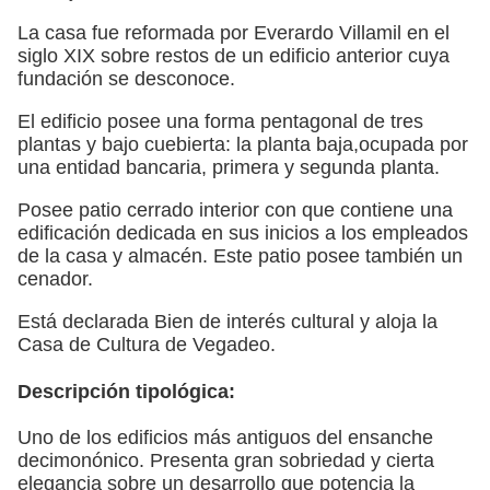
La casa fue reformada por Everardo Villamil en el
siglo XIX sobre restos de un edificio anterior cuya
fundación se desconoce.
El edificio posee una forma pentagonal de tres
plantas y bajo cuebierta: la planta baja,ocupada por
una entidad bancaria, primera y segunda planta.
Posee patio cerrado interior con que contiene una
edificación dedicada en sus inicios a los empleados
de la casa y almacén. Este patio posee también un
cenador.
Está declarada Bien de interés cultural y aloja la
Casa de Cultura de Vegadeo.
Descripción tipológica:
Uno de los edificios más antiguos del ensanche
decimonónico. Presenta gran sobriedad y cierta
elegancia sobre un desarrollo que potencia la