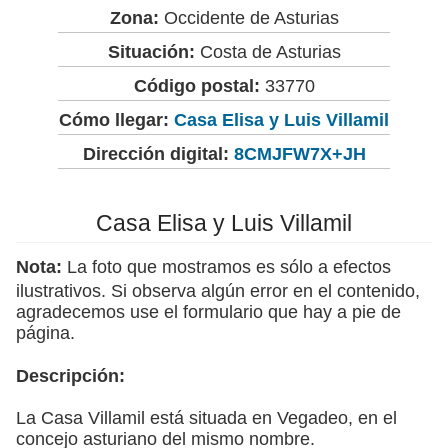
Zona:
Occidente de Asturias
Situación:
Costa de Asturias
Código postal:
33770
Cómo llegar:
Casa Elisa y Luis Villamil
Dirección digital:
8CMJFW7X+JH
Casa Elisa y Luis Villamil
Nota:
La foto que mostramos es sólo a efectos
ilustrativos. Si observa algún error en el contenido,
agradecemos use el formulario que hay a pie de
página.
Descripción:
La Casa Villamil está situada en Vegadeo, en el
concejo asturiano del mismo nombre.