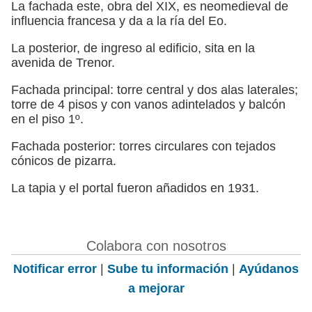
La fachada este, obra del XIX, es neomedieval de
influencia francesa y da a la ría del Eo.
La posterior, de ingreso al edificio, sita en la
avenida de Trenor.
Fachada principal: torre central y dos alas laterales;
torre de 4 pisos y con vanos adintelados y balcón
en el piso 1º.
Fachada posterior: torres circulares con tejados
cónicos de pizarra.
La tapia y el portal fueron añadidos en 1931.
Colabora con nosotros
Notificar error
|
Sube tu información
|
Ayúdanos
a mejorar