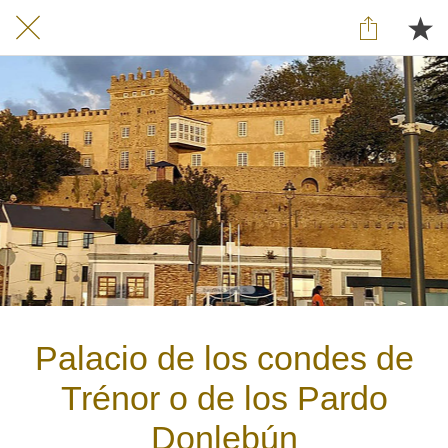
Palacio de los condes de
Trénor o de los Pardo
Donlebún