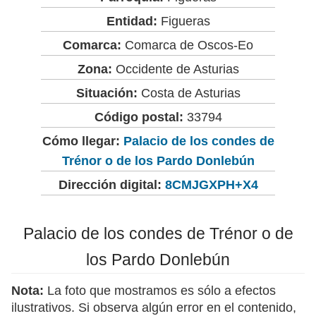
Entidad:
Figueras
Comarca:
Comarca de Oscos-Eo
Zona:
Occidente de Asturias
Situación:
Costa de Asturias
Código postal:
33794
Cómo llegar:
Palacio de los condes de
Trénor o de los Pardo Donlebún
Dirección digital:
8CMJGXPH+X4
Palacio de los condes de Trénor o de
los Pardo Donlebún
Nota:
La foto que mostramos es sólo a efectos
ilustrativos. Si observa algún error en el contenido,