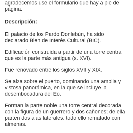
agradecemos use el formulario que hay a pie de
página.
Descripción:
El palacio de los Pardo Donlebún, ha sido
declarado Bien de Interés Cultural (BIC).
Edificación construida a partir de una torre central
que es la parte más antigua (s. XVI).
Fue renovado entre los siglos XVII y XIX.
Se alza sobre el puerto, dominando una amplia y
vistosa panorámica, en la que se incluye la
desembocadura del Eo.
Forman la parte noble una torre central decorada
con la figura de un guerrero y dos cañones; de ella
parten dos alas laterales, todo ello rematado con
almenas.