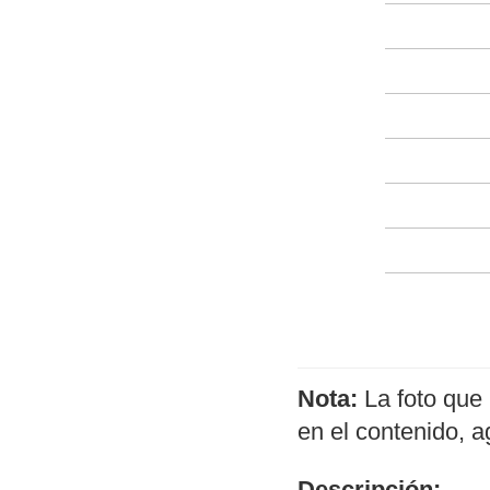
Nota:
La foto que 
en el contenido, 
Descripción: