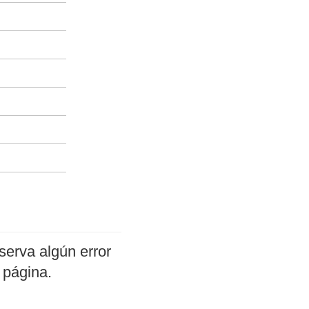
serva algún error
 página.