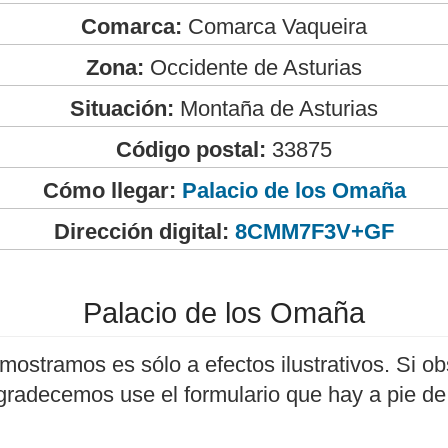
Comarca:
Comarca Vaqueira
Zona:
Occidente de Asturias
Situación:
Montaña de Asturias
Código postal:
33875
Cómo llegar:
Palacio de los Omaña
Dirección digital:
8CMM7F3V+GF
Palacio de los Omaña
mostramos es sólo a efectos ilustrativos. Si ob
agradecemos use el formulario que hay a pie de