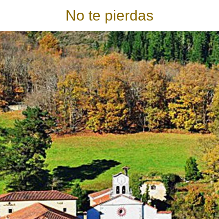
No te pierdas