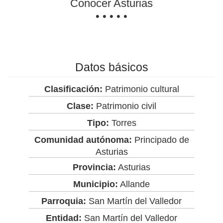
Conocer Asturias
• • • • •
Datos básicos
Clasificación:
Patrimonio cultural
Clase:
Patrimonio civil
Tipo:
Torres
Comunidad autónoma:
Principado de
Asturias
Provincia:
Asturias
Municipio:
Allande
Parroquia:
San Martín del Valledor
Entidad:
San Martín del Valledor