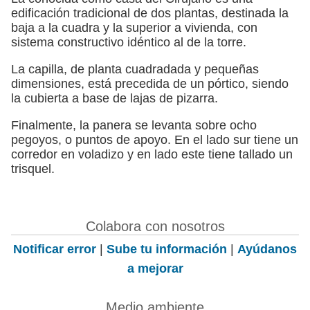
edificación tradicional de dos plantas, destinada la
baja a la cuadra y la superior a vivienda, con
sistema constructivo idéntico al de la torre.
La capilla, de planta cuadradada y pequeñas
dimensiones, está precedida de un pórtico, siendo
la cubierta a base de lajas de pizarra.
Finalmente, la panera se levanta sobre ocho
pegoyos, o puntos de apoyo. En el lado sur tiene un
corredor en voladizo y en lado este tiene tallado un
trisquel.
Colabora con nosotros
Notificar error
|
Sube tu información
|
Ayúdanos
a mejorar
Medio ambiente