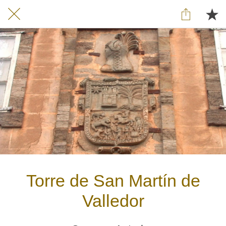
Torre de San Martín de
Valledor