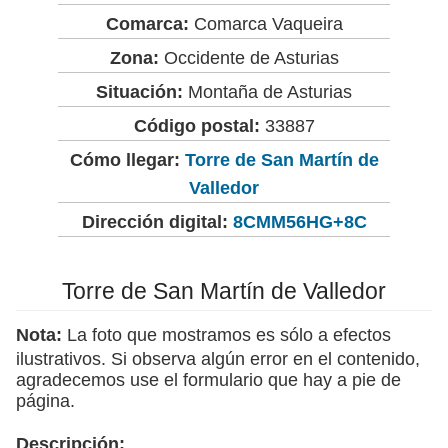
Comarca:
Comarca Vaqueira
Zona:
Occidente de Asturias
Situación:
Montaña de Asturias
Código postal:
33887
Cómo llegar:
Torre de San Martín de
Valledor
Dirección digital:
8CMM56HG+8C
Torre de San Martín de Valledor
Nota:
La foto que mostramos es sólo a efectos
ilustrativos. Si observa algún error en el contenido,
agradecemos use el formulario que hay a pie de
página.
Descripción: