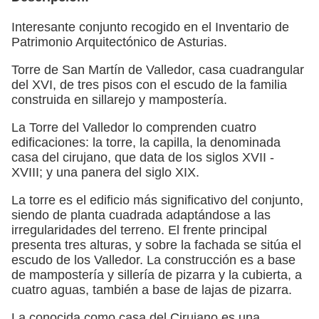
Interesante conjunto recogido en el Inventario de
Patrimonio Arquitectónico de Asturias.
Torre de San Martín de Valledor, casa cuadrangular
del XVI, de tres pisos con el escudo de la familia
construida en sillarejo y mampostería.
La Torre del Valledor lo comprenden cuatro
edificaciones: la torre, la capilla, la denominada
casa del cirujano, que data de los siglos XVII -
XVIII; y una panera del siglo XIX.
La torre es el edificio más significativo del conjunto,
siendo de planta cuadrada adaptándose a las
irregularidades del terreno. El frente principal
presenta tres alturas, y sobre la fachada se sitúa el
escudo de los Valledor. La construcción es a base
de mampostería y sillería de pizarra y la cubierta, a
cuatro aguas, también a base de lajas de pizarra.
La conocida como casa del Cirujano es una