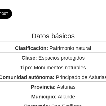
POST
Datos básicos
Clasificación:
Patrimonio natural
Clase:
Espacios protegidos
Tipo:
Monumentos naturales
Comunidad autónoma:
Principado de Asturia
Provincia:
Asturias
Municipio:
Allande