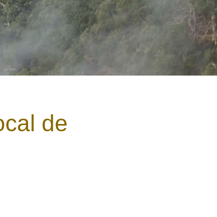
cal de