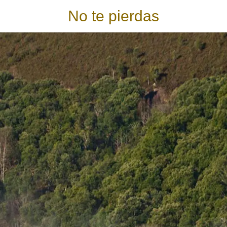
No te pierdas