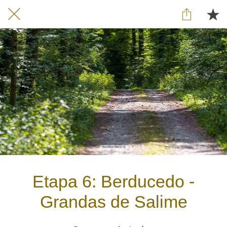
Etapa 6: Berducedo -
Grandas de Salime