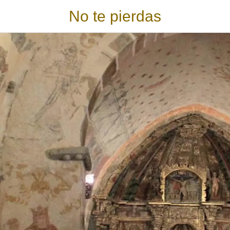
No te pierdas