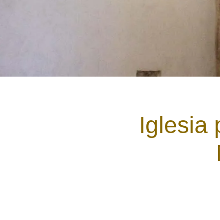
Iglesia