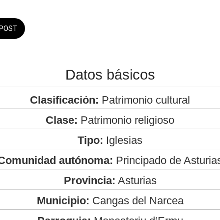
POST
Datos básicos
Clasificación:
Patrimonio cultural
Clase:
Patrimonio religioso
Tipo:
Iglesias
Comunidad autónoma:
Principado de Asturia
Provincia:
Asturias
Municipio:
Cangas del Narcea