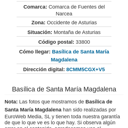
Comarca:
Comarca de Fuentes del
Narcea
Zona:
Occidente de Asturias
Situación:
Montaña de Asturias
Código postal:
33800
Cómo llegar:
Basílica de Santa María
Magdalena
Dirección digital:
8CMM5CGX+V5
Basílica de Santa María Magdalena
Nota:
Las fotos que mostramos de
Basílica de
Santa María Magdalena
han sido realizadas por
EuroWeb Media, SL y tienen toda nuestra garantía
de que lo que ve es lo que hay. Si observa algún