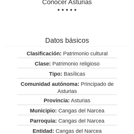
Conocer Asturias
• • • • •
Datos básicos
Clasificación:
Patrimonio cultural
Clase:
Patrimonio religioso
Tipo:
Basílicas
Comunidad autónoma:
Principado de
Asturias
Provincia:
Asturias
Municipio:
Cangas del Narcea
Parroquia:
Cangas del Narcea
Entidad:
Cangas del Narcea