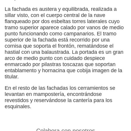
La fachada es austera y equilibrada, realizada a
sillar visto, con el cuerpo central de la nave
flanqueado por dos esbeltas torres laterales cuyo
tramo superior aparece calado por vanos de medio
punto funcionando como campanarios. El tramo
superior de la fachada está recorrido por una
cornisa que soporta el frontón, rematándose el
hastial con una balaustrada. La portada es un gran
arco de medio punto con cuidado despiece
enmarcado por pilastras toscazas que soportan
entablamento y hornacina que cobija imagen de la
titular.
En el resto de las fachadas los cerramientos se
levantan en mampostería, encontrándose
revestidos y reservándose la cantería para los
esquinales.
Colabora con nosotros