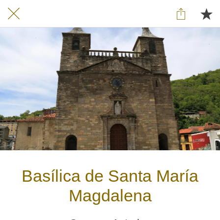
Basílica de Santa María
Magdalena