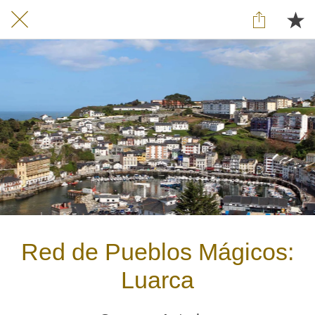
Red de Pueblos Mágicos:
Luarca