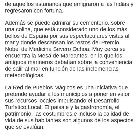
de aquellos asturianos que emigraron a las Indias y
regresaron con fortuna.
Además se puede admirar su cementerio, sobre
una colina, que está considerado uno de los más
bellos de España por sus espectaculares vistas al
mar y donde descansan los restos del Premio
Nobel de Medicina Severo Ochoa. Muy cerca se
encuentra la Mesa de Mareantes, en la que los
antiguos marineros debatían sobre la conveniencia
de salir al mar en función de las inclemencias
meteorológicas.
La Red de Pueblos Mágicos es una iniciativa que
pretende ayudar a los municipios a poner en valor
sus recursos locales impulsando el Desarrollo
Turístico Local. El paisaje y la gastronomía, el
patrimonio, las costumbres e incluso la calidad de
vida de sus habitantes son algunos de los aspectos
que se evalúan.