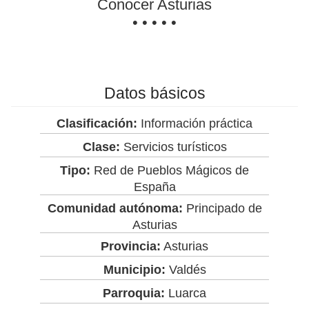
Conocer Asturias
• • • • •
Datos básicos
Clasificación:
Información práctica
Clase:
Servicios turísticos
Tipo:
Red de Pueblos Mágicos de
España
Comunidad autónoma:
Principado de
Asturias
Provincia:
Asturias
Municipio:
Valdés
Parroquia:
Luarca