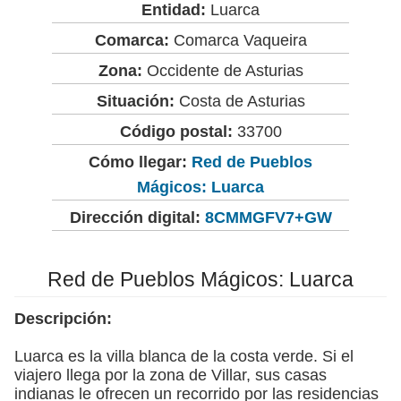
Entidad:
Luarca
Comarca:
Comarca Vaqueira
Zona:
Occidente de Asturias
Situación:
Costa de Asturias
Código postal:
33700
Cómo llegar:
Red de Pueblos
Mágicos: Luarca
Dirección digital:
8CMMGFV7+GW
Red de Pueblos Mágicos: Luarca
Descripción:
Luarca es la villa blanca de la costa verde. Si el
viajero llega por la zona de Villar, sus casas
indianas le ofrecen un recorrido por las residencias