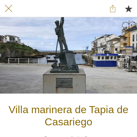
Villa marinera de Tapia de
Casariego