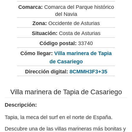
Comarca:
Comarca del Parque histórico
del Navia
Zona:
Occidente de Asturias
Situación:
Costa de Asturias
Código postal:
33740
Cómo llegar:
Villa marinera de Tapia
de Casariego
Dirección digital:
8CMMH3F3+35
Villa marinera de Tapia de Casariego
Descripción:
Tapia, la meca del surf en el norte de España.
Descubre una de las villas marineras más bonitas y