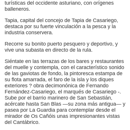
turísticas del occidente asturiano, con orígenes
balleneros.
Tapia, capital del concejo de Tapia de Casariego,
destaca por su fuerte vinculación a la pesca y la
industria conservera.
Recorre su bonito puerto pesquero y deportivo, y
vive una subasta en directo de la rula.
Siéntate en las terrazas de los bares y restaurantes
del muelle y contempla, con el característico sonido
de las gaviotas de fondo, la pintoresca estampa de
su flota amarrada, el faro de la isla y los diques
exteriores ? obra decimonónica de Fernando
Fernández-Casariego, el marqués de Casariego -.
Sube por el barrio marinero de San Sebastián,
acércate hasta San Blas —su zona más antigua— y
pasea por La Guardia para contemplar desde el
mirador de Os Cañóis unas impresionantes vistas
del Cantábrico.