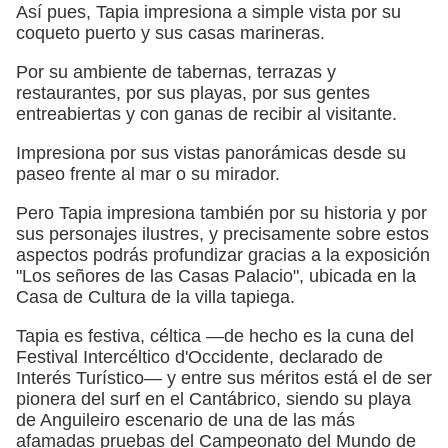
Así pues, Tapia impresiona a simple vista por su
coqueto puerto y sus casas marineras.
Por su ambiente de tabernas, terrazas y
restaurantes, por sus playas, por sus gentes
entreabiertas y con ganas de recibir al visitante.
Impresiona por sus vistas panorámicas desde su
paseo frente al mar o su mirador.
Pero Tapia impresiona también por su historia y por
sus personajes ilustres, y precisamente sobre estos
aspectos podrás profundizar gracias a la exposición
"Los señores de las Casas Palacio", ubicada en la
Casa de Cultura de la villa tapiega.
Tapia es festiva, céltica —de hecho es la cuna del
Festival Intercéltico d'Occidente, declarado de
Interés Turístico— y entre sus méritos está el de ser
pionera del surf en el Cantábrico, siendo su playa
de Anguileiro escenario de una de las más
afamadas pruebas del Campeonato del Mundo de