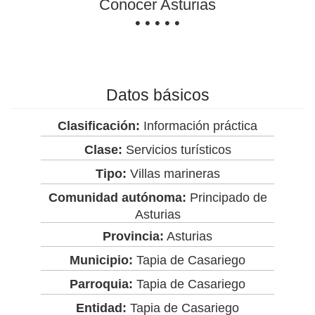
Conocer Asturias
• • • • •
Datos básicos
Clasificación:
Información práctica
Clase:
Servicios turísticos
Tipo:
Villas marineras
Comunidad autónoma:
Principado de
Asturias
Provincia:
Asturias
Municipio:
Tapia de Casariego
Parroquia:
Tapia de Casariego
Entidad:
Tapia de Casariego