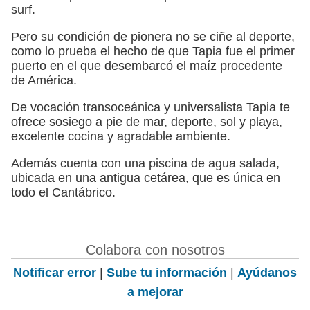
surf.
Pero su condición de pionera no se ciñe al deporte,
como lo prueba el hecho de que Tapia fue el primer
puerto en el que desembarcó el maíz procedente
de América.
De vocación transoceánica y universalista Tapia te
ofrece sosiego a pie de mar, deporte, sol y playa,
excelente cocina y agradable ambiente.
Además cuenta con una piscina de agua salada,
ubicada en una antigua cetárea, que es única en
todo el Cantábrico.
Colabora con nosotros
Notificar error
|
Sube tu información
|
Ayúdanos
a mejorar