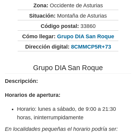
Zona:
Occidente de Asturias
Situación:
Montaña de Asturias
Código postal:
33860
Cómo llegar:
Grupo DIA San Roque
Dirección digital:
8CMMCP5R+73
Grupo DIA San Roque
Descripción:
Horarios de apertura:
Horario: lunes a sábado, de 9:00 a 21:30
horas, ininterrumpidamente
En localidades pequeñas el horario podría ser: