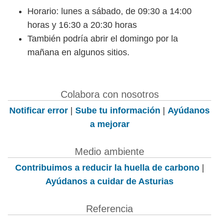
Horario: lunes a sábado, de 09:30 a 14:00
horas y 16:30 a 20:30 horas
También podría abrir el domingo por la
mañana en algunos sitios.
Colabora con nosotros
Notificar error
|
Sube tu información
|
Ayúdanos
a mejorar
Medio ambiente
Contribuimos a reducir la huella de carbono
|
Ayúdanos a cuidar de Asturias
Referencia