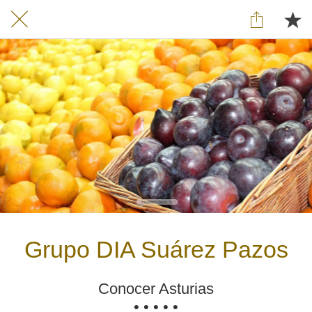
Grupo DIA Suárez Pazos
Conocer Asturias
• • • • •