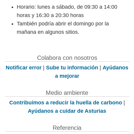
Horario: lunes a sábado, de 09:30 a 14:00
horas y 16:30 a 20:30 horas
También podría abrir el domingo por la
mañana en algunos sitios.
Colabora con nosotros
Notificar error
|
Sube tu información
|
Ayúdanos
a mejorar
Medio ambiente
Contribuimos a reducir la huella de carbono
|
Ayúdanos a cuidar de Asturias
Referencia