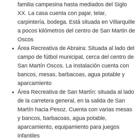
familia campesina hasta mediados del Siglo
XX. La casa cuenta con pajar, telar,
carpintería, bodega. Está situada en Villarquille
a pocos kilómetros del centro de San Martin de
Oscos
Área Recreativa de Abraira: Situada al lado del
campo de fútbol municipal, cerca del centro de
San Martín Oscos. La instalación cuenta con
bancos, mesas, barbacoas, agua potable y
aparcamiento
Área Recreativa de San Martín: situada al lado
de la carretera general, en la salida de San
Martín hacia Pesoz. Cuenta con varias mesas
y bancos, barbacoas, agua potable,
aparcamiento, equipamiento para juegos
infantiles