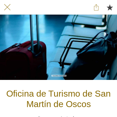
Oficina de Turismo de San
Martín de Oscos