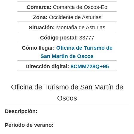
Comarca:
Comarca de Oscos-Eo
Zona:
Occidente de Asturias
Situación:
Montaña de Asturias
Código postal:
33777
Cómo llegar:
Oficina de Turismo de
San Martín de Oscos
Dirección digital:
8CMM728Q+95
Oficina de Turismo de San Martín de
Oscos
Descripción:
Periodo de verano: