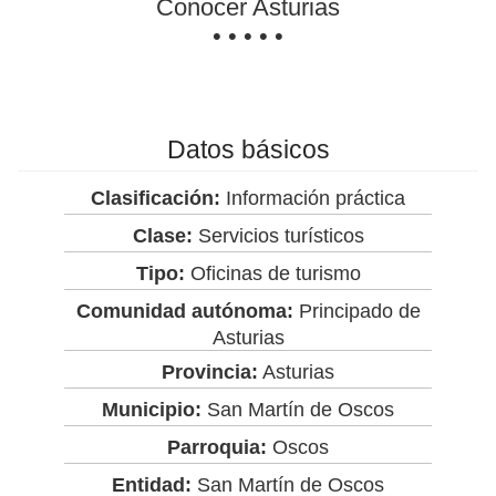
Conocer Asturias
• • • • •
Datos básicos
Clasificación:
Información práctica
Clase:
Servicios turísticos
Tipo:
Oficinas de turismo
Comunidad autónoma:
Principado de
Asturias
Provincia:
Asturias
Municipio:
San Martín de Oscos
Parroquia:
Oscos
Entidad:
San Martín de Oscos