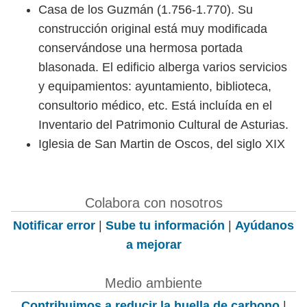
Casa de los Guzmán (1.756-1.770). Su
construcción original está muy modificada
conservándose una hermosa portada
blasonada. El edificio alberga varios servicios
y equipamientos: ayuntamiento, biblioteca,
consultorio médico, etc. Está incluída en el
Inventario del Patrimonio Cultural de Asturias.
Iglesia de San Martin de Oscos, del siglo XIX
Colabora con nosotros
Notificar error
|
Sube tu información
|
Ayúdanos
a mejorar
Medio ambiente
Contribuimos a reducir la huella de carbono
|