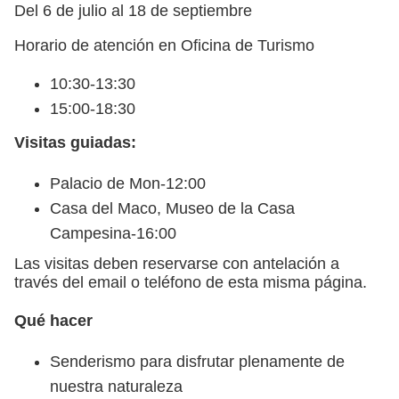
Del 6 de julio al 18 de septiembre
Horario de atención en Oficina de Turismo
10:30-13:30
15:00-18:30
Visitas guiadas:
Palacio de Mon-12:00
Casa del Maco, Museo de la Casa
Campesina-16:00
Las visitas deben reservarse con antelación a
través del email o teléfono de esta misma página.
Qué hacer
Senderismo para disfrutar plenamente de
nuestra naturaleza