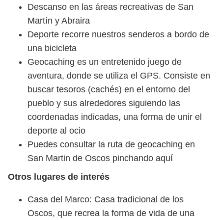
Descanso en las áreas recreativas de San
Martín y Abraira
Deporte recorre nuestros senderos a bordo de
una bicicleta
Geocaching es un entretenido juego de
aventura, donde se utiliza el GPS. Consiste en
buscar tesoros (cachés) en el entorno del
pueblo y sus alrededores siguiendo las
coordenadas indicadas, una forma de unir el
deporte al ocio
Puedes consultar la ruta de geocaching en
San Martin de Oscos pinchando aquí
Otros lugares de interés
Casa del Marco: Casa tradicional de los
Oscos, que recrea la forma de vida de una