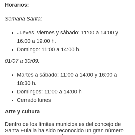
Horarios:
Semana Santa:
Jueves, viernes y sábado: 11:00 a 14:00 y
16:00 a 19:00 h.
Domingo: 11:00 a 14:00 h.
01/07 a 30/09:
Martes a sábado: 11:00 a 14:00 y 16:00 a
18:30 h.
Domingos: 11:00 a 14:00 h
Cerrado lunes
Arte y cultura
Dentro de los límites municipales del concejo de
Santa Eulalia ha sido reconocido un gran número