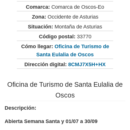
Comarca:
Comarca de Oscos-Eo
Zona:
Occidente de Asturias
Situación:
Montaña de Asturias
Código postal:
33770
Cómo llegar:
Oficina de Turismo de
Santa Eulalia de Oscos
Dirección digital:
8CMJ7X5H+HX
Oficina de Turismo de Santa Eulalia de
Oscos
Descripción:
Abierta Semana Santa y 01/07 a 30/09