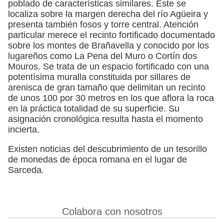
poblado de características similares. Éste se
localiza sobre la margen derecha del río Agüeira y
presenta también fosos y torre central. Atención
particular merece el recinto fortificado documentado
sobre los montes de Brañavella y conocido por los
lugareños como La Pena del Muro o Cortín dos
Mouros. Se trata de un espacio fortificado con una
potentísima muralla constituida por sillares de
arenisca de gran tamaño que delimitan un recinto
de unos 100 por 30 metros en los que aflora la roca
en la práctica totalidad de su superficie. Su
asignación cronológica resulta hasta el momento
incierta.
Existen noticias del descubrimiento de un tesorillo
de monedas de época romana en el lugar de
Sarceda.
Colabora con nosotros