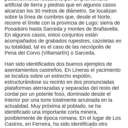
artificial de tierra y piedras que en algunos casos
alcanzan los 30 metros de diámetro. Se localizan
sobre la línea de cumbres que, desde el Norte,
recorre el límite con la provincia de Lugo: sierra de
Posadoiro hasta Sarceda y montes de Brañavella.
En algunos casos, estos conjuntos están
acompañados de grabados rupestres, cazoletas en
su totalidad, tal es el caso de las necrópolis de
Pena del Corvo (Villamartín) o Sarceda.
Han sido identificados dos buenos ejemplos de
asentamientos castreños. En Lineras el yacimiento
se localiza sobre un estrecho espolón,
estructurándose su recinto en dos pronunciadas
plataformas aterrazadas y separadas del resto del
cordal por un potente foso, dominado desde el
interior por una torre totalmente arruinada en la
actualidad. Muy próxima al poblado, se ha
identificado una importante corta minera,
posiblemente de época romana. En el lugar de Los
Castros, en Ferreira, ha sido identificado otro