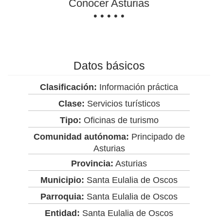
Conocer Asturias
• • • • •
Datos básicos
Clasificación:
Información práctica
Clase:
Servicios turísticos
Tipo:
Oficinas de turismo
Comunidad autónoma:
Principado de
Asturias
Provincia:
Asturias
Municipio:
Santa Eulalia de Oscos
Parroquia:
Santa Eulalia de Oscos
Entidad:
Santa Eulalia de Oscos