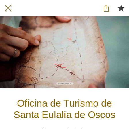
Oficina de Turismo de
Santa Eulalia de Oscos